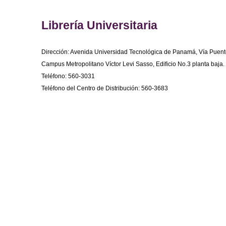
Librería Universitaria
Dirección: Avenida Universidad Tecnológica de Panamá, Vía Puent
Campus Metropolitano Víctor Levi Sasso, Edificio No.3 planta baja.
Teléfono: 560-3031
Teléfono del Centro de Distribución: 560-3683