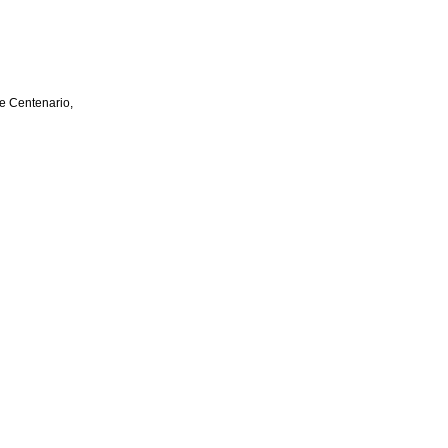
e Centenario,