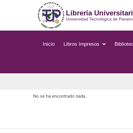
Librería Universitar
Universidad Tecnológica de Panam
Inicio
Libros Impresos
Bibliotec
No se ha encontrado nada...