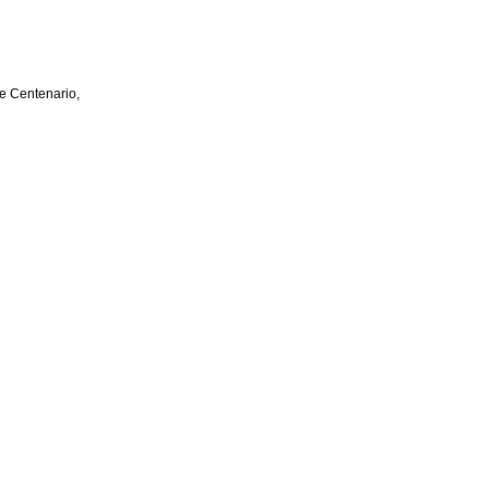
e Centenario,