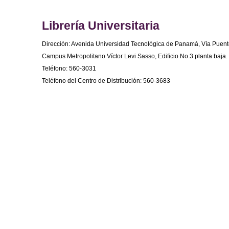
Librería Universitaria
Dirección: Avenida Universidad Tecnológica de Panamá, Vía Puent
Campus Metropolitano Víctor Levi Sasso, Edificio No.3 planta baja.
Teléfono: 560-3031
Teléfono del Centro de Distribución: 560-3683