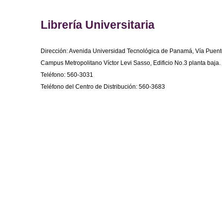
Librería Universitaria
Dirección: Avenida Universidad Tecnológica de Panamá, Vía Puent
Campus Metropolitano Víctor Levi Sasso, Edificio No.3 planta baja.
Teléfono: 560-3031
Teléfono del Centro de Distribución: 560-3683