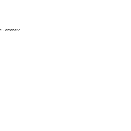
e Centenario,